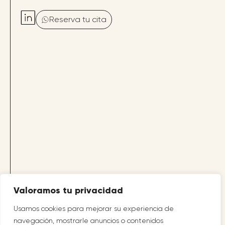
Reserva tu cita
Valoramos tu privacidad
Usamos cookies para mejorar su experiencia de
navegación, mostrarle anuncios o contenidos