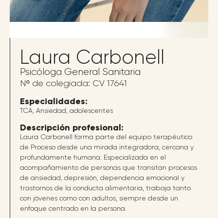
Laura Carbonell
Psicóloga General Sanitaria
Nº de colegiada: CV 17641
Especialidades:
TCA, Ansiedad, adolescentes
Descripción profesional:
Laura Carbonell forma parte del equipo terapéutico
de Proceso desde una mirada integradora, cercana y
profundamente humana. Especializada en el
acompañamiento de personas que transitan procesos
de ansiedad, depresión, dependencia emocional y
trastornos de la conducta alimentaria, trabaja tanto
con jóvenes como con adultos, siempre desde un
enfoque centrado en la persona.