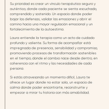
Su prioridad es crear un vínculo terapéutico seguro y
auténtico, donde cada paciente se sienta escuchado,
comprendido y sostenido. Un espacio donde poder
bajar las defensas, validar las emociones y abrir el
camino hacia una mayor regulación emocional y un
fortalecimiento de la autoestima.
Laura entiende la terapia como un acto de cuidado
profundo y valiente. Su forma de acompañar está
impregnada de presencia, sensibilidad y compromiso,
promoviendo procesos de transformación sostenibles
en el tiempo, donde el cambio nace desde dentro, en
coherencia con el ritmo y las necesidades de cada
persona.
Si estás atravesando un momento difícil, Laura te
ofrece un lugar donde no estar sola, un espacio de
calma donde poder encontrarte, reconstruirte y
empezar a mirar tu historia con más amabilidad.