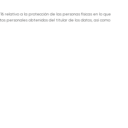
lativo a la protección de las personas físicas en lo que
os personales obtenidos del titular de los datos, así como